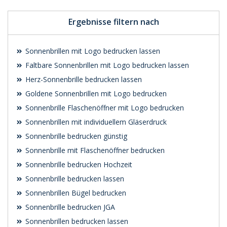
Ergebnisse filtern nach
Sonnenbrillen mit Logo bedrucken lassen
Faltbare Sonnenbrillen mit Logo bedrucken lassen
Herz-Sonnenbrille bedrucken lassen
Goldene Sonnenbrillen mit Logo bedrucken
Sonnenbrille Flaschenöffner mit Logo bedrucken
Sonnenbrillen mit individuellem Gläserdruck
Sonnenbrille bedrucken günstig
Sonnenbrille mit Flaschenöffner bedrucken
Sonnenbrille bedrucken Hochzeit
Sonnenbrille bedrucken lassen
Sonnenbrillen Bügel bedrucken
Sonnenbrille bedrucken JGA
Sonnenbrillen bedrucken lassen