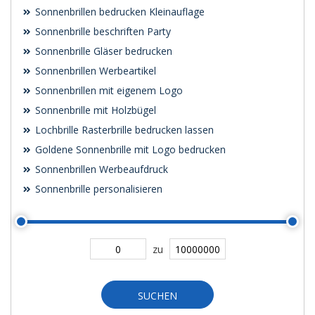
Sonnenbrillen bedrucken Kleinauflage
Sonnenbrille beschriften Party
Sonnenbrille Gläser bedrucken
Sonnenbrillen Werbeartikel
Sonnenbrillen mit eigenem Logo
Sonnenbrille mit Holzbügel
Lochbrille Rasterbrille bedrucken lassen
Goldene Sonnenbrille mit Logo bedrucken
Sonnenbrillen Werbeaufdruck
Sonnenbrille personalisieren
zu
SUCHEN