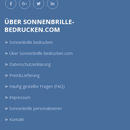
ÜBER SONNENBRILLE-
BEDRUCKEN.COM
Sonnenbrille bedrucken
Über Sonnenbrille-bedrucken.com
Datenschutzerklärung
Preis&Lieferung
Häufig gestellte Fragen (FAQ)
Impressum
Sonnenbrille personalisieren
Kontakt