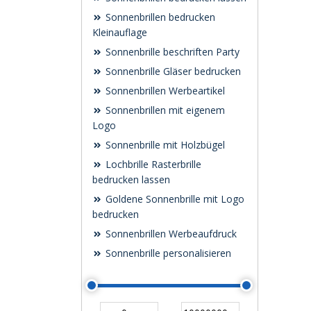
Sonnenbrillen bedrucken
Kleinauflage
Sonnenbrille beschriften Party
Sonnenbrille Gläser bedrucken
Sonnenbrillen Werbeartikel
Sonnenbrillen mit eigenem
Logo
Sonnenbrille mit Holzbügel
Lochbrille Rasterbrille
bedrucken lassen
Goldene Sonnenbrille mit Logo
bedrucken
Sonnenbrillen Werbeaufdruck
Sonnenbrille personalisieren