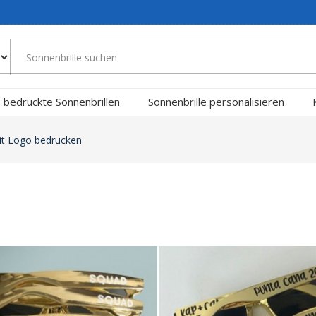
bedruckte Sonnenbrillen
Sonnenbrille personalisieren
it Logo bedrucken