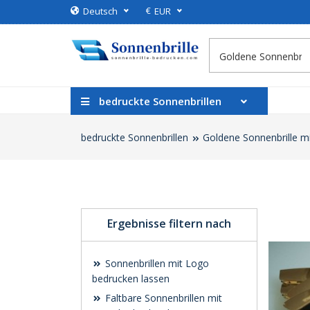
€
Deutsch
EUR
bedruckte Sonnenbrillen
bedruckte Sonnenbrillen
Goldene Sonnenbrille m
Ergebnisse filtern nach
Sonnenbrillen mit Logo
bedrucken lassen
Faltbare Sonnenbrillen mit