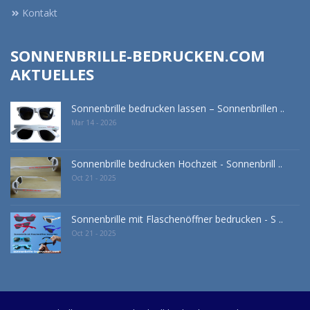
Kontakt
SONNENBRILLE-BEDRUCKEN.COM
AKTUELLES
Sonnenbrille bedrucken lassen – Sonnenbrillen ..
Mar 14 - 2026
Sonnenbrille bedrucken Hochzeit - Sonnenbrill ..
Oct 21 - 2025
Sonnenbrille mit Flaschenöffner bedrucken - S ..
Oct 21 - 2025