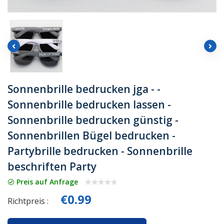
Sonnenbrille bedrucken jga - -
Sonnenbrille bedrucken lassen -
Sonnenbrille bedrucken günstig -
Sonnenbrillen Bügel bedrucken -
Partybrille bedrucken - Sonnenbrille
beschriften Party
Preis auf Anfrage
€0.99
Richtpreis :