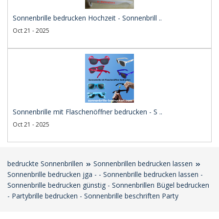
Sonnenbrille bedrucken Hochzeit - Sonnenbrill ..
Oct 21 - 2025
Sonnenbrille mit Flaschenöffner bedrucken - S ..
Oct 21 - 2025
bedruckte Sonnenbrillen
Sonnenbrillen bedrucken lassen
Sonnenbrille bedrucken jga - - Sonnenbrille bedrucken lassen -
Sonnenbrille bedrucken günstig - Sonnenbrillen Bügel bedrucken
- Partybrille bedrucken - Sonnenbrille beschriften Party