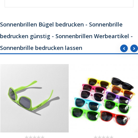
Sonnenbrillen Bügel bedrucken - Sonnenbrille
bedrucken günstig - Sonnenbrillen Werbeartikel -
Sonnenbrille bedrucken lassen