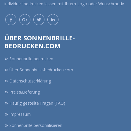
individuell bedrucken lassen mit Ihrem Logo oder Wunschmotiv
ÜBER SONNENBRILLE-
BEDRUCKEN.COM
Sonnenbrille bedrucken
Über Sonnenbrille-bedrucken.com
Datenschutzerklärung
Preis&Lieferung
Häufig gestellte Fragen (FAQ)
Impressum
Sonnenbrille personalisieren