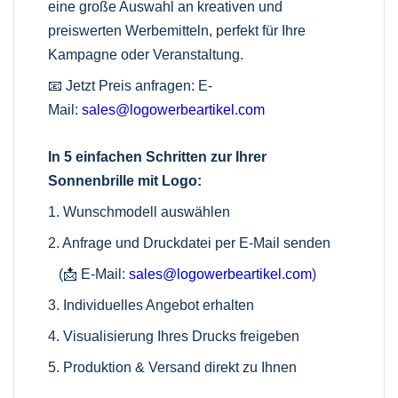
eine große Auswahl an kreativen und
preiswerten Werbemitteln, perfekt für Ihre
Kampagne oder Veranstaltung.
📧 Jetzt Preis anfragen:
E-
Mail:
sales@logowerbeartikel.com
In 5 einfachen Schritten zur Ihrer
Sonnenbrille mit Logo:
1. Wunschmodell auswählen
2. Anfrage und Druckdatei per E-Mail senden
(📩
E-Mail:
sales@logowerbeartikel.com
)
3. Individuelles Angebot erhalten
4. Visualisierung Ihres Drucks freigeben
5. Produktion & Versand direkt zu Ihnen