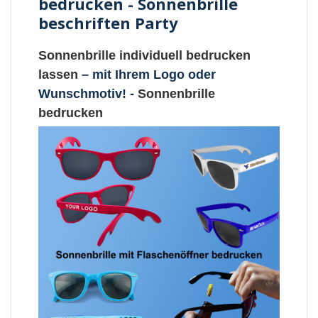
bedrucken - Sonnenbrille
beschriften Party
Sonnenbrille individuell bedrucken
lassen
– mit Ihrem Logo oder
Wunschmotiv! -
Sonnenbrille
bedrucken