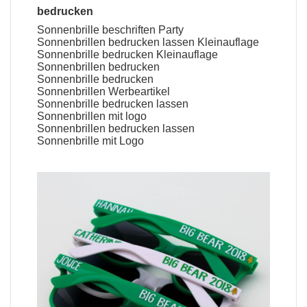
bedrucken
Sonnenbrille beschriften Party
Sonnenbrillen bedrucken lassen Kleinauflage
Sonnenbrille bedrucken Kleinauflage
Sonnenbrillen bedrucken
Sonnenbrille bedrucken
Sonnenbrillen Werbeartikel
Sonnenbrille bedrucken lassen
Sonnenbrillen mit logo
Sonnenbrillen bedrucken lassen
Sonnenbrille mit Logo