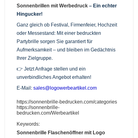
Sonnenbrillen mit Werbedruck
– Ein echter
Hingucker!
Ganz gleich ob Festival, Firmenfeier, Hochzeit
oder Messestand: Mit einer bedruckten
Partybrille sorgen Sie garantiert für
Aufmerksamkeit – und bleiben im Gedächtnis
Ihrer Zielgruppe.
👉 Jetzt Anfrage stellen und ein
unverbindliches Angebot erhalten!
E-Mail:
sales@logowerbeartikel.com
https://sonnenbrille-bedrucken.com/categories
https://sonnenbrille-
bedrucken.com/Werbeartikel
Keywords:
Sonnenbrille Flaschenöffner mit Logo