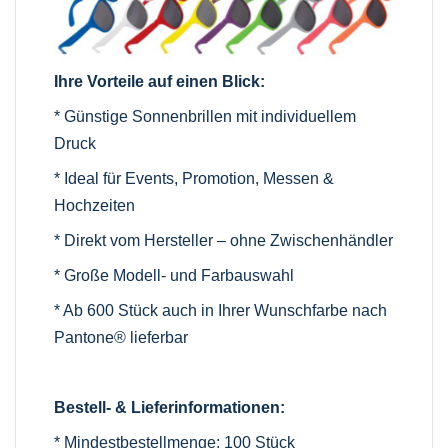
Ihre Vorteile auf einen Blick:
* Günstige Sonnenbrillen mit individuellem
Druck
* Ideal für Events, Promotion, Messen &
Hochzeiten
* Direkt vom Hersteller – ohne Zwischenhändler
* Große Modell- und Farbauswahl
* Ab 600 Stück auch in Ihrer Wunschfarbe nach
Pantone® lieferbar
Bestell- & Lieferinformationen:
* Mindestbestellmenge: 100 Stück