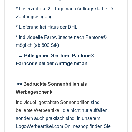
* Lieferzeit: ca. 21 Tage nach Auftragsklarheit &
Zahlungseingang
* Lieferung frei Haus per DHL
* Individuelle Farbwünsche nach Pantone®
möglich (ab 600 Stk)
→ Bitte geben Sie Ihren Pantone®
Farbcode bei der Anfrage mit an.
🕶️
Bedruckte Sonnenbrillen als
Werbegeschenk
Individuell gestaltete Sonnenbrillen
sind
beliebte Werbeartikel
, die nicht nur auffallen,
sondern auch praktisch sind. In unserem
LogoWerbeartikel.com Onlineshop finden Sie