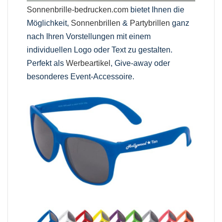
Sonnenbrille-bedrucken.com
bietet Ihnen die
Möglichkeit,
Sonnenbrillen
&
Partybrillen
ganz
nach Ihren Vorstellungen mit einem
individuellen Logo oder Text zu gestalten.
Perfekt als
Werbeartikel
, Give-away oder
besonderes Event-Accessoire.