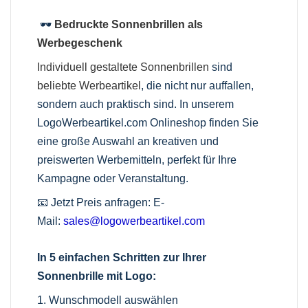
🕶️
Bedruckte Sonnenbrillen als
Werbegeschenk
Individuell gestaltete Sonnenbrillen
sind
beliebte Werbeartikel
, die nicht nur auffallen,
sondern auch praktisch sind. In unserem
LogoWerbeartikel.com Onlineshop finden Sie
eine große Auswahl an kreativen und
preiswerten Werbemitteln, perfekt für Ihre
Kampagne oder Veranstaltung.
📧 Jetzt Preis anfragen:
E-
Mail:
sales@logowerbeartikel.com
In 5 einfachen Schritten zur Ihrer
Sonnenbrille mit Logo:
1. Wunschmodell auswählen