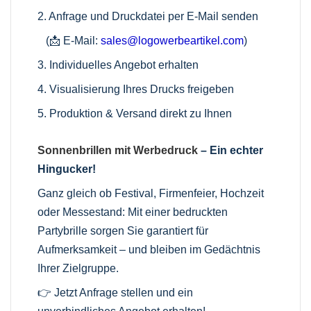
2. Anfrage und Druckdatei per E-Mail senden
(📩
E-Mail:
sales@logowerbeartikel.com
)
3. Individuelles Angebot erhalten
4. Visualisierung Ihres Drucks freigeben
5. Produktion & Versand direkt zu Ihnen
Sonnenbrillen mit Werbedruck
– Ein echter
Hingucker!
Ganz gleich ob Festival, Firmenfeier, Hochzeit
oder Messestand: Mit einer bedruckten
Partybrille sorgen Sie garantiert für
Aufmerksamkeit – und bleiben im Gedächtnis
Ihrer Zielgruppe.
👉 Jetzt Anfrage stellen und ein