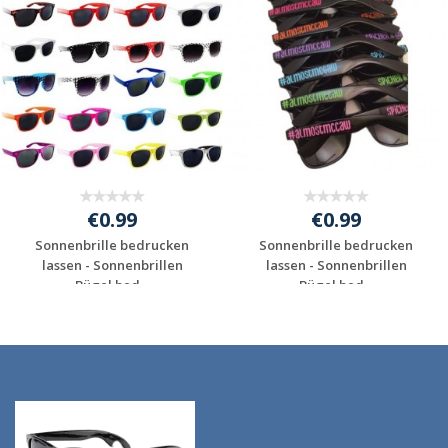
€0.99
€0.99
Sonnenbrille bedrucken
Sonnenbrille bedrucken
lassen - Sonnenbrillen
lassen - Sonnenbrillen
Bügel bed...
Bügel bed...
Individuelles
Individuelles
Angebot anfordern
Angebot anfordern