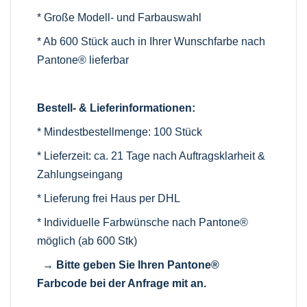
* Große Modell- und Farbauswahl
* Ab 600 Stück auch in Ihrer Wunschfarbe nach
Pantone® lieferbar
Bestell- & Lieferinformationen:
* Mindestbestellmenge: 100 Stück
* Lieferzeit: ca. 21 Tage nach Auftragsklarheit &
Zahlungseingang
* Lieferung frei Haus per DHL
* Individuelle Farbwünsche nach Pantone®
möglich (ab 600 Stk)
→ Bitte geben Sie Ihren Pantone®
Farbcode bei der Anfrage mit an.