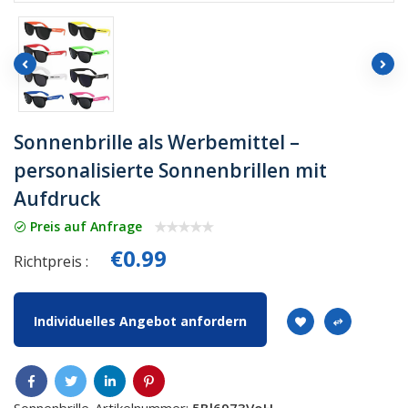
Sonnenbrille als Werbemittel –
personalisierte Sonnenbrillen mit
Aufdruck
Preis auf Anfrage
€0.99
Richtpreis :
Individuelles Angebot anfordern
Sonnenbrille-Artikelnummer:
5Bl6973VoH