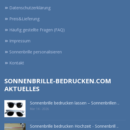
Datenschutzerklärung
Preis&Lieferung
Häufig gestellte Fragen (FAQ)
Impressum
Sonnenbrille personalisieren
Kontakt
SONNENBRILLE-BEDRUCKEN.COM
AKTUELLES
Sonnenbrille bedrucken lassen – Sonnenbrillen ..
Mar 14 - 2026
Sonnenbrille bedrucken Hochzeit - Sonnenbrill ..