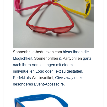
Sonnenbrille-bedrucken.com
bietet Ihnen die
Möglichkeit,
Sonnenbrillen
&
Partybrillen
ganz
nach Ihren Vorstellungen mit einem
individuellen Logo oder Text zu gestalten.
Perfekt als
Werbeartikel
, Give-away oder
besonderes Event-Accessoire.