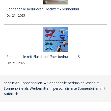
Sonnenbrille bedrucken Hochzeit - Sonnenbrill ..
Oct 21 - 2025
Sonnenbrille mit Flaschenöffner bedrucken - S ..
Oct 21 - 2025
bedruckte Sonnenbrillen
Sonnenbrille bedrucken lassen
Sonnenbrille als Werbemittel – personalisierte Sonnenbrillen mit
Aufdruck