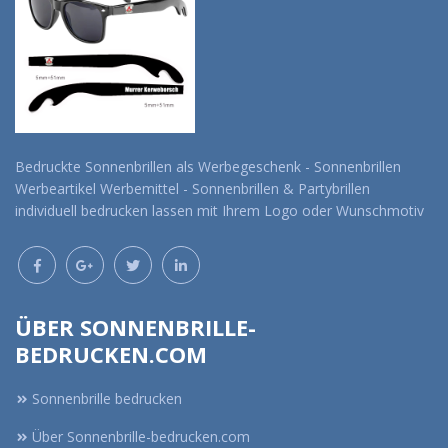
Bedruckte Sonnenbrillen als Werbegeschenk - Sonnenbrillen
Werbeartikel Werbemittel - Sonnenbrillen & Partybrillen
individuell bedrucken lassen mit Ihrem Logo oder Wunschmotiv
ÜBER SONNENBRILLE-
BEDRUCKEN.COM
Sonnenbrille bedrucken
Über Sonnenbrille-bedrucken.com