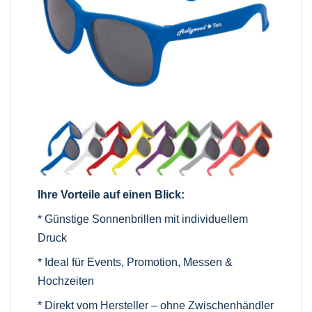
Ihre Vorteile auf einen Blick:
* Günstige Sonnenbrillen mit individuellem
Druck
* Ideal für Events, Promotion, Messen &
Hochzeiten
* Direkt vom Hersteller – ohne Zwischenhändler