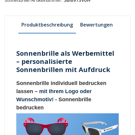
Produktbeschreibung
Bewertungen
Sonnenbrille als Werbemittel
– personalisierte
Sonnenbrillen mit Aufdruck
Sonnenbrille individuell bedrucken
lassen
– mit Ihrem Logo oder
Wunschmotiv! -
Sonnenbrille
bedrucken