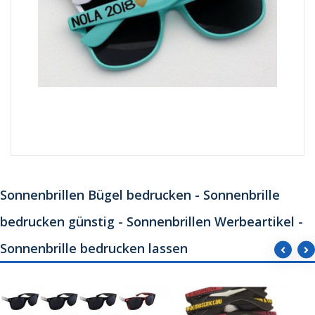
Sonnenbrillen Bügel bedrucken - Sonnenbrille
bedrucken günstig - Sonnenbrillen Werbeartikel -
Sonnenbrille bedrucken lassen